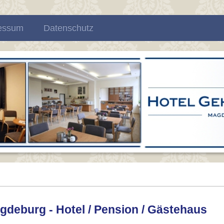
essum
Datenschutz
gdeburg - Hotel / Pension / Gästehaus