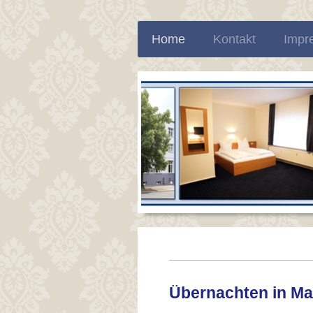
Home
Kontakt
Impr
Übernachten in Ma