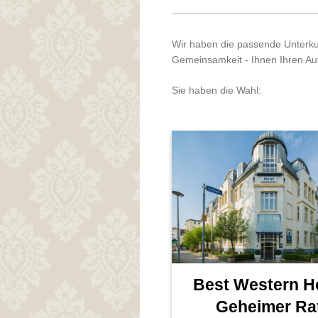
Wir haben die passende Unterku
Gemeinsamkeit - Ihnen Ihren A
Sie haben die Wahl:
Best Western H
Geheimer Ra