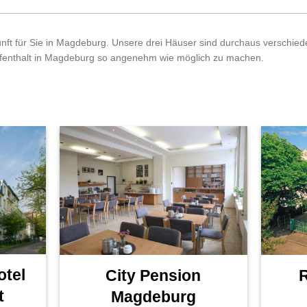
nft für Sie in Magdeburg. Unsere drei Häuser sind durchaus verschie
ufenthalt in Magdeburg so angenehm wie möglich zu machen.
otel
City Pension
t
Magdeburg